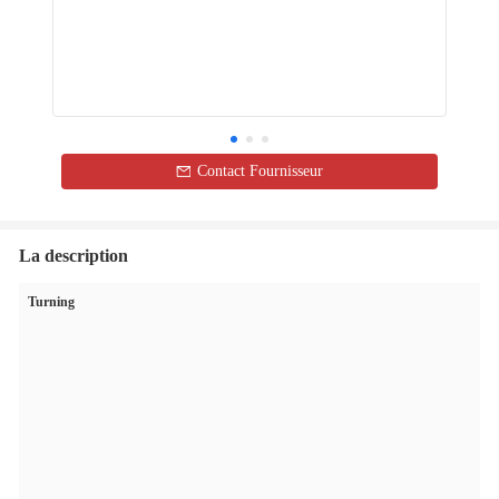
Contact Fournisseur
La description
Turning