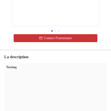
Contact Fournisseur
La description
Turning