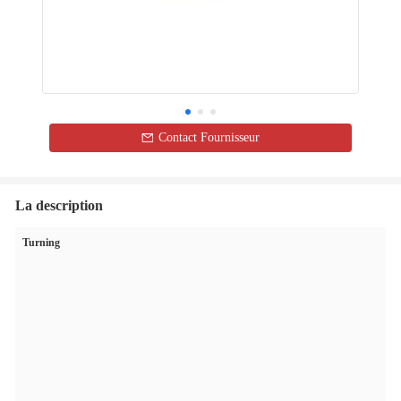
Contact Fournisseur
La description
Turning