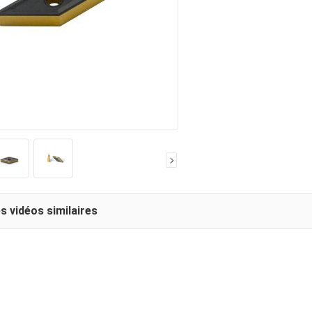
s vidéos similaires