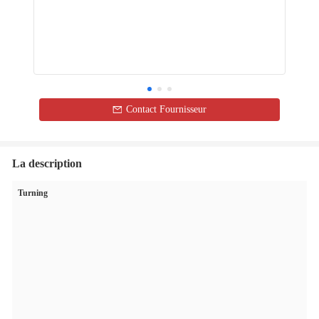
Contact Fournisseur
La description
Turning