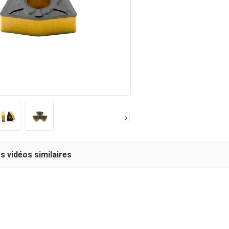
s vidéos similaires