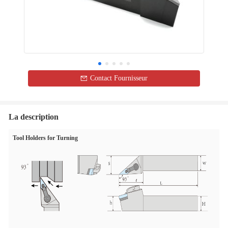
Contact Fournisseur
La description
Tool Holders for Turning