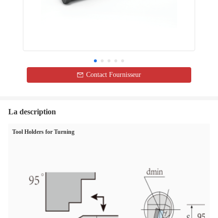
Contact Fournisseur
La description
Tool Holders for Turning