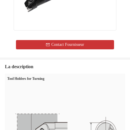
Contact Fournisseur
La description
Tool Holders for Turning