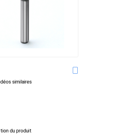
déos similaires
ption du produit