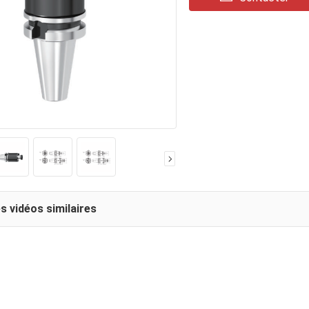
s vidéos similaires