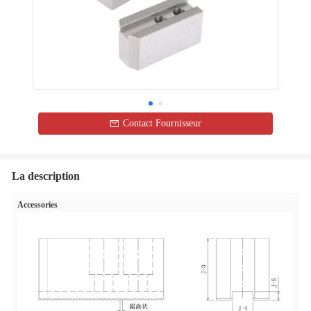
Contact Fournisseur
La description
Accessories