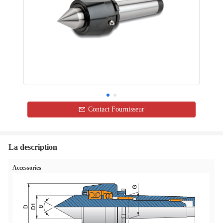
Contact Fournisseur
La description
Accessories