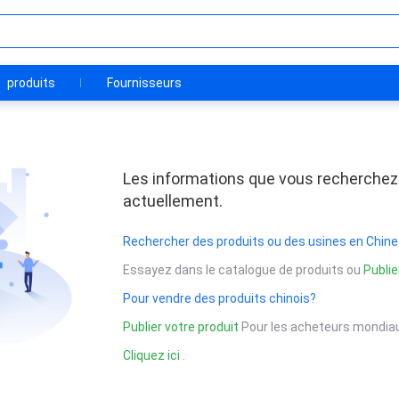
produits
Fournisseurs
Les informations que vous recherchez
actuellement.
Rechercher des produits ou des usines en Chine
Essayez dans le catalogue de produits ou
Publie
Pour vendre des produits chinois?
Publier votre produit
Pour les acheteurs mondiau
Cliquez ici
.