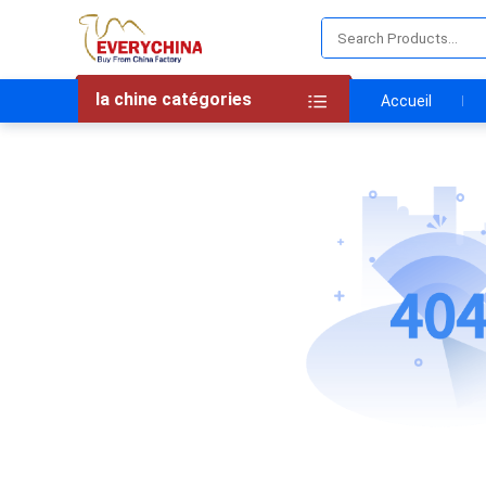
la chine catégories
Accueil