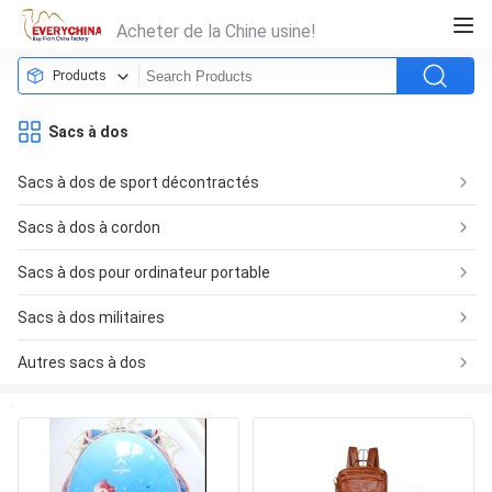
Acheter de la Chine usine!
Products
Sacs à dos
Sacs à dos de sport décontractés
Sacs à dos à cordon
Sacs à dos pour ordinateur portable
Sacs à dos militaires
Autres sacs à dos