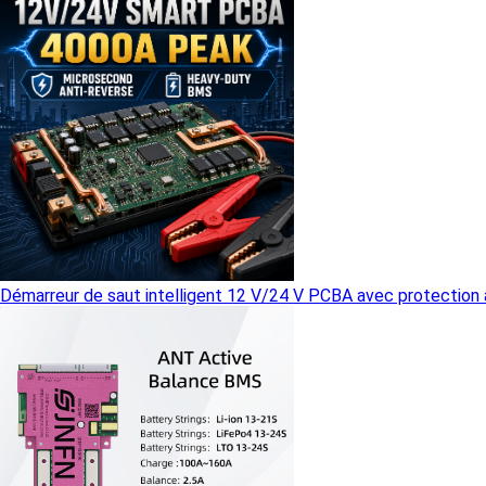
Démarreur de saut intelligent 12 V/24 V PCBA avec protection