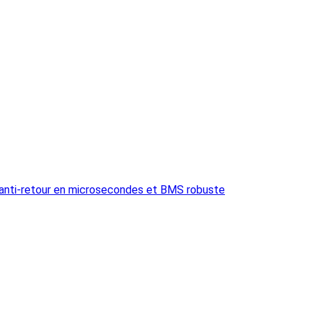
 anti-retour en microsecondes et BMS robuste