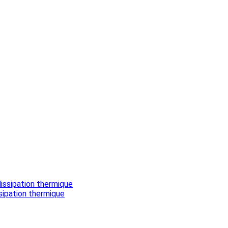
sipation thermique