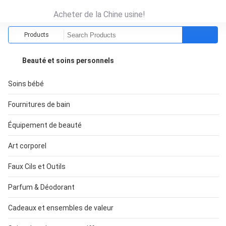
Acheter de la Chine usine!
Products
Beauté et soins personnels
Soins bébé
Fournitures de bain
Équipement de beauté
Art corporel
Faux Cils et Outils
Parfum & Déodorant
Cadeaux et ensembles de valeur