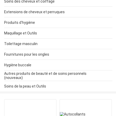
Soins des cheveux et coiffage
Extensions de cheveux et perruques
Produits d'hygiène
Maquillage et Outils
Toilettage masculin
Fournitures pour les ongles
Hygiène buccale
Autres produits de beauté et de soins personnels
(nouveaux)
Soins de la peau et Outils