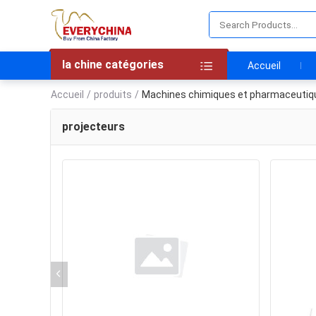
la chine catégories
Accueil
Accueil
/
produits
/
Machines chimiques et pharmaceutiq
projecteurs