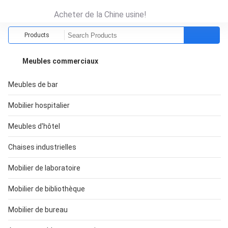
Acheter de la Chine usine!
Products
Meubles commerciaux
Meubles de bar
Mobilier hospitalier
Meubles d'hôtel
Chaises industrielles
Mobilier de laboratoire
Mobilier de bibliothèque
Mobilier de bureau