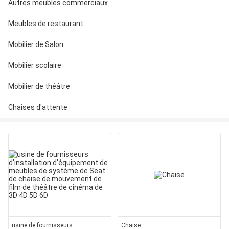
Autres meubles commerciaux
Meubles de restaurant
Mobilier de Salon
Mobilier scolaire
Mobilier de théâtre
Chaises d'attente
usine de fournisseurs
Chaise