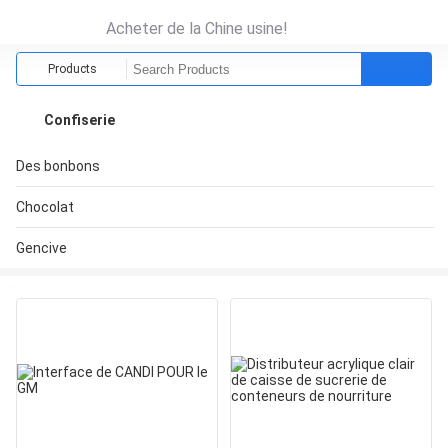
Acheter de la Chine usine!
Products
Confiserie
Des bonbons
Chocolat
Gencive