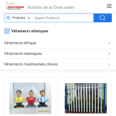
Acheter de la Chine usine!
Products
Vêtements ethniques
Vêtements Afrique
Vêtements islamiques
Vêtements traditionnels chinois