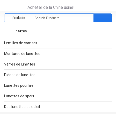
Acheter de la Chine usine!
Products
Lunettes
Lentilles de contact
Montures de lunettes
Verres de lunettes
Pièces de lunettes
Lunettes pour lire
Lunettes de sport
Des lunettes de soleil