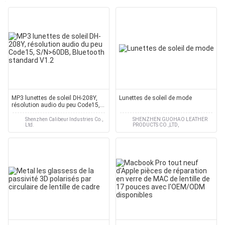
MP3 lunettes de soleil DH-208Y,
Lunettes de soleil de mode
résolution audio du peu Code15,
S/N>60DB, Bluetooth standard
V1.2
Shenzhen Calibeur Industries Co.,
SHENZHEN GUOHAO LEATHER
Ltd.
PRODUCTS CO.,LTD,