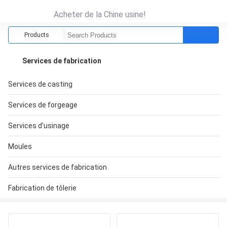
Acheter de la Chine usine!
Products
Services de fabrication
Services de casting
Services de forgeage
Services d'usinage
Moules
Autres services de fabrication
Fabrication de tôlerie