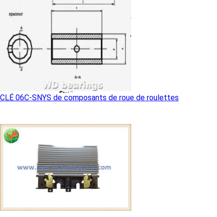
CLÉ 06C-SNYS de composants de roue de roulettes