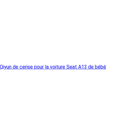
 Qiyun de cerise pour la voiture Seat A13 de bébé