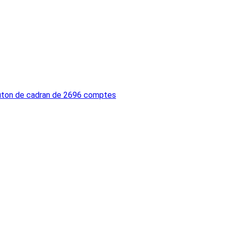
bouton de cadran de 2696 comptes