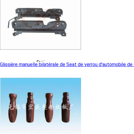
Glissière manuelle bilatérale de Seat de verrou d'automobile de