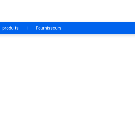
produits
Fournisseurs