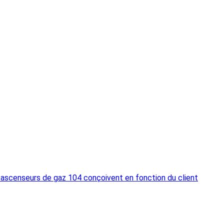
s ascenseurs de gaz 104 conçoivent en fonction du client