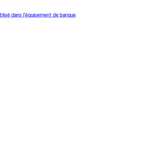
ilisé dans l'équipement de banque