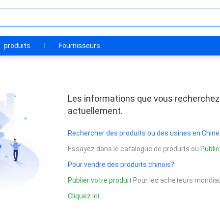
produits
Fournisseurs
Les informations que vous recherchez
actuellement.
Rechercher des produits ou des usines en Chine
Essayez dans le catalogue de produits ou
Publie
Pour vendre des produits chinois?
Publier votre produit
Pour les acheteurs mondiau
Cliquez ici
.