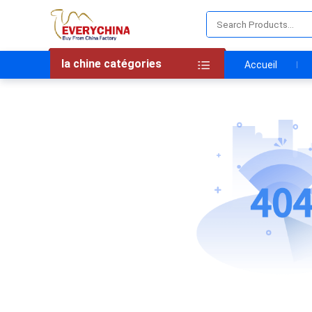
la chine catégories
Accueil