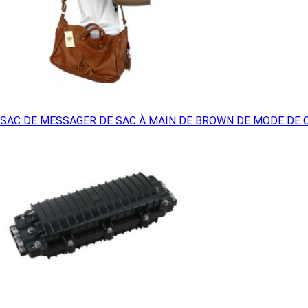
SAC DE MESSAGER DE SAC À MAIN DE BROWN DE MODE DE C