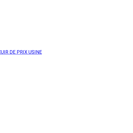
UIR DE PRIX USINE