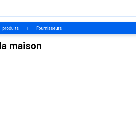
produits
Fournisseurs
la maison