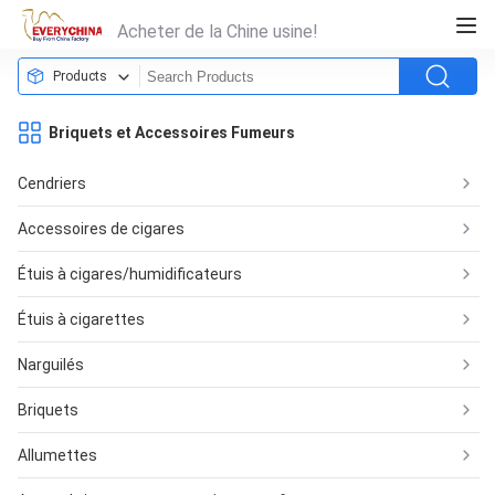
Acheter de la Chine usine!
Products
Briquets et Accessoires Fumeurs
Cendriers
Accessoires de cigares
Étuis à cigares/humidificateurs
Étuis à cigarettes
Narguilés
Briquets
Allumettes