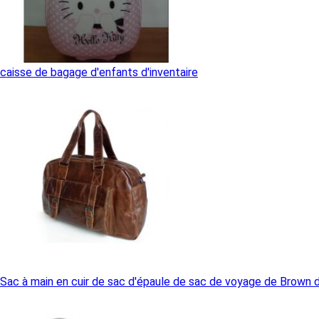
caisse de bagage d'enfants d'inventaire
Sac à main en cuir de sac d'épaule de sac de voyage de Brown 