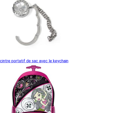
cintre portatif de sac avec le keychain