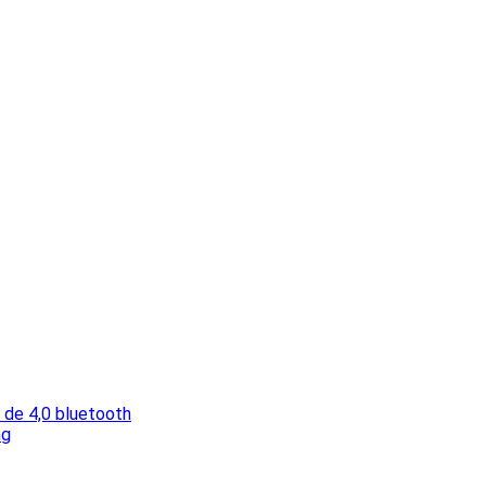
 de 4,0 bluetooth