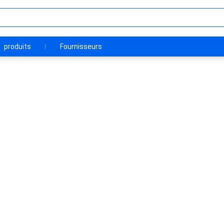
produits
Fournisseurs