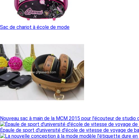
Sac de chariot à école de mode
Nouveau sac à main de la MCM 2015 pour l'écouteur de studio 
Épaule de sport d'université d'école de vitesse de voyage de 