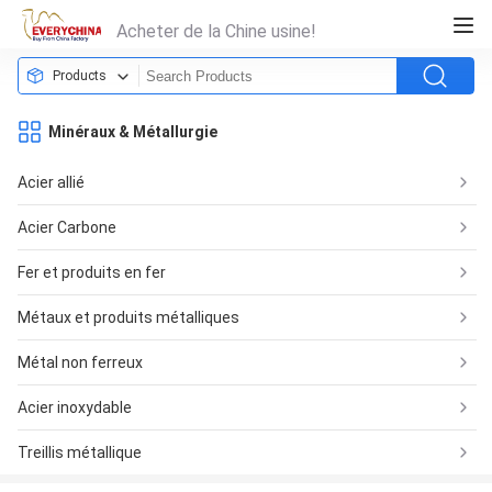
Acheter de la Chine usine!
Products
Minéraux & Métallurgie
Acier allié
Acier Carbone
Fer et produits en fer
Métaux et produits métalliques
Métal non ferreux
Acier inoxydable
Treillis métallique