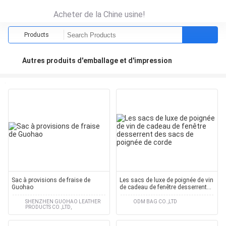
Acheter de la Chine usine!
Products
Autres produits d'emballage et d'impression
Sac à provisions de fraise de
Les sacs de luxe de poignée de vin
Guohao
de cadeau de fenêtre desserrent
des sacs de poignée de corde
SHENZHEN GUOHAO LEATHER
ODM BAG CO.,LTD
PRODUCTS CO.,LTD,