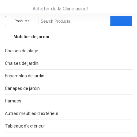
Acheter de la Chine usine!
Products
Mobilier de jardin
Chaises de plage
Chaises de jardin
Ensembles de jardin
Canapés de jardin
Hamacs
Autres meubles d'extérieur
Tableaux d'extérieur