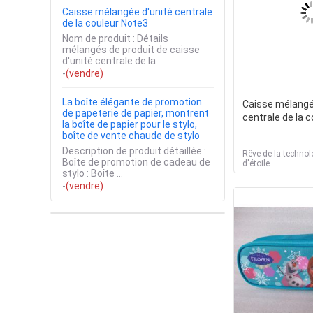
Caisse mélangée d'unité centrale
de la couleur Note3
Nom de produit : Détails
mélangés de produit de caisse
d'unité centrale de la ...
-
(vendre)
La boîte élégante de promotion
Caisse mélangé
de papeterie de papier, montrent
centrale de la 
la boîte de papier pour le stylo,
boîte de vente chaude de stylo
Description de produit détaillée :
Rêve de la technolo
Boîte de promotion de cadeau de
d'étoile.
stylo : Boîte ...
-
(vendre)