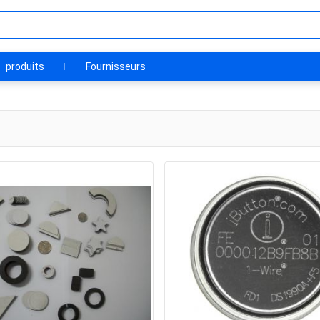
produits
Fournisseurs