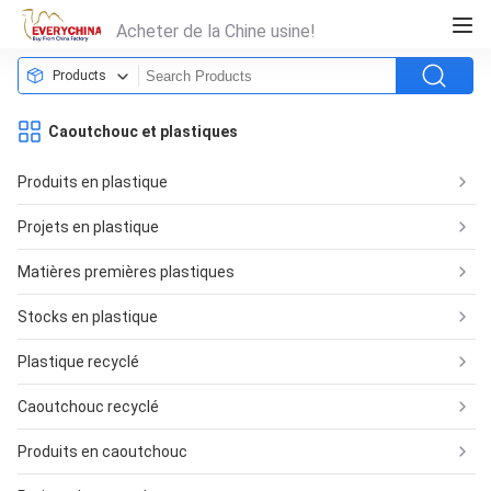
Acheter de la Chine usine!
Products
Caoutchouc et plastiques
Produits en plastique
Projets en plastique
Matières premières plastiques
Stocks en plastique
Plastique recyclé
Caoutchouc recyclé
Produits en caoutchouc