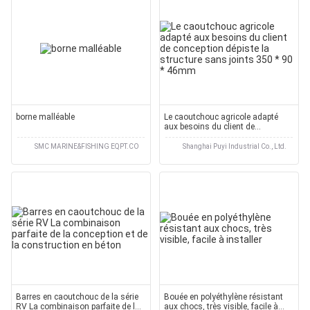
borne malléable
Le caoutchouc agricole adapté
aux besoins du client de
conception dépiste la structure
sans joints 350 * 90 * 46mm
SMC MARINE&FISHING EQPT.CO
Shanghai Puyi Industrial Co., Ltd.
Barres en caoutchouc de la série
Bouée en polyéthylène résistant
RV La combinaison parfaite de la
aux chocs, très visible, facile à