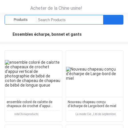
Acheter de la Chine usine!
Products
Ensembles écharpe, bonnet et gants
ensemble coloré de calotte de
Nouveau chapeau conçu
chapeaux de crochet d'appui
d'écharpe de Large-bord de miel
vertical de photographie de bébé
de coton de chapeau de chapeau
nitaChinaproducts
La mode Cie., Ltd de septembre.
de bébé de longue queue