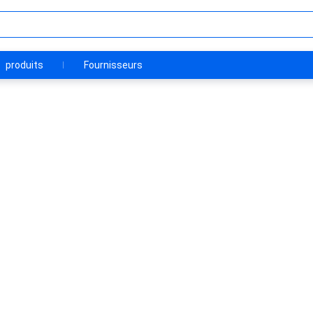
produits
Fournisseurs