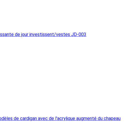
chissante de jour investissent/vestes JD-003
dèles de cardigan avec de l'acrylique augmenté du chapeau