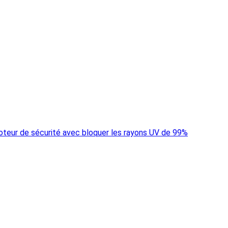
 moteur de sécurité avec bloquer les rayons UV de 99%