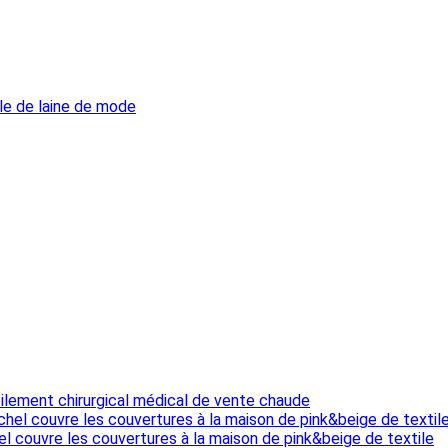
le de laine de mode
ilement chirurgical médical de vente chaude
el couvre les couvertures à la maison de pink&beige de textile