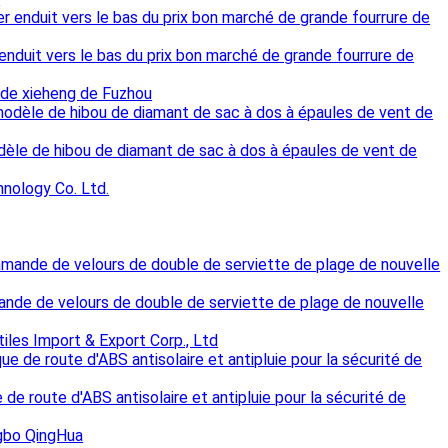
nduit vers le bas du prix bon marché de grande fourrure de
 de xieheng de Fuzhou
odèle de hibou de diamant de sac à dos à épaules de vent de
nology Co. Ltd.
mande de velours de double de serviette de plage de nouvelle
iles Import & Export Corp., Ltd
 de route d'ABS antisolaire et antipluie pour la sécurité de
ngbo QingHua