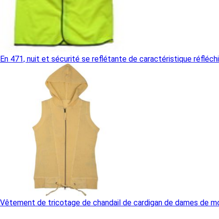
En 471, nuit et sécurité se reflétante de caractéristique réflé
Vêtement de tricotage de chandail de cardigan de dames de mo