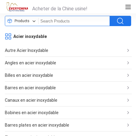
Acheter de la Chine usine!
Products
Acier inoxydable
Autre Acier Inoxydable
Angles en acier inoxydable
Billes en acier inoxydable
Barres en acier inoxydable
Canaux en acier inoxydable
Bobines en acier inoxydable
Barres plates en acier inoxydable