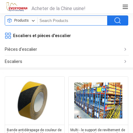
Acheter de la Chine usine!
Products
Escaliers et pièces d'escalier
Pièces d'escalier
Escaliers
Bande antidérapage de couleur de
Multi - le support de revêtement de