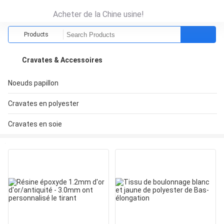
Acheter de la Chine usine!
Products
Cravates & Accessoires
Noeuds papillon
Cravates en polyester
Cravates en soie