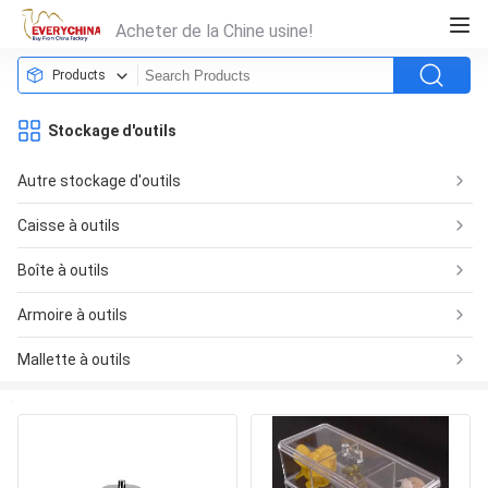
Acheter de la Chine usine!
Products
Stockage d'outils
Autre stockage d'outils
Caisse à outils
Boîte à outils
Armoire à outils
Mallette à outils