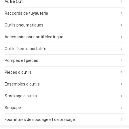
Autre Outil
Raccords de tuyauterie
Outils pneumatiques
Accessoire pour outil électrique
Outils électroportatifs
Pompes et pièces
Pièces d'outils
Ensembles d'outils
Stockage d'outils
Soupape
Fournitures de soudage et de brasage