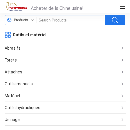
Acheter de la Chine usine!
Products
Outils et matériel
Abrasifs
Forets
Attaches
Outils manuels
Matériel
Outils hydrauliques
Usinage