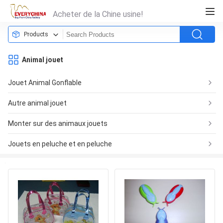
Acheter de la Chine usine!
Products
Animal jouet
Jouet Animal Gonflable
Autre animal jouet
Monter sur des animaux jouets
Jouets en peluche et en peluche