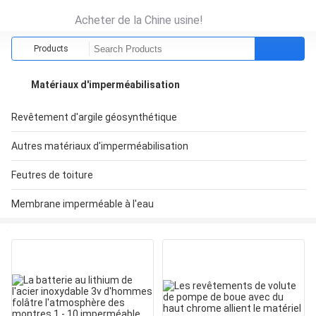
Acheter de la Chine usine!
Products
Matériaux d'imperméabilisation
Revêtement d'argile géosynthétique
Autres matériaux d'imperméabilisation
Feutres de toiture
Membrane imperméable à l'eau