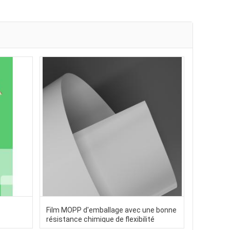
O
Film MOPP d'emballage avec une bonne
résistance chimique de flexibilité