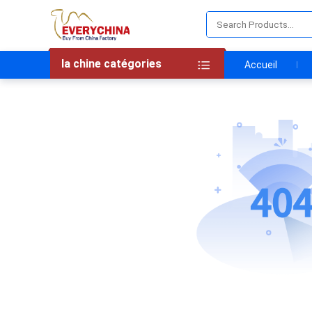
la chine catégories
Accueil