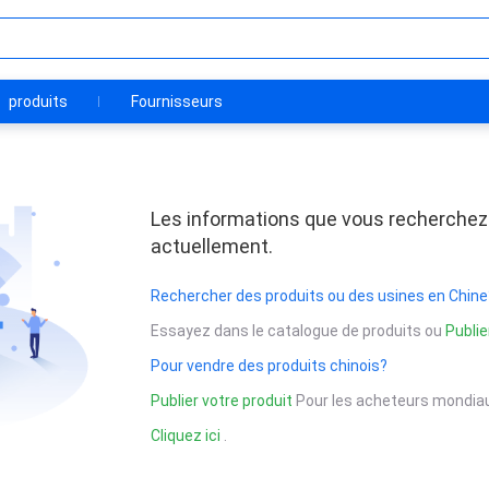
produits
Fournisseurs
Les informations que vous recherchez
actuellement.
Rechercher des produits ou des usines en Chine
Essayez dans le catalogue de produits ou
Publie
Pour vendre des produits chinois?
Publier votre produit
Pour les acheteurs mondiau
Cliquez ici
.