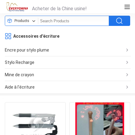
Acheter de la Chine usine!
Products
Accessoires d'écriture
Encre pour stylo plume
Stylo Recharge
Mine de crayon
Aide à l'écriture