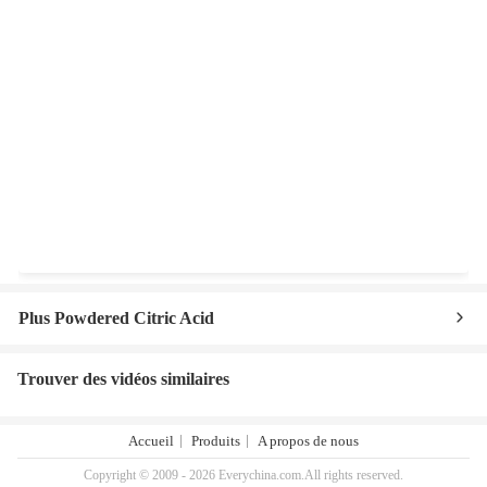
Plus Powdered Citric Acid
Trouver des vidéos similaires
Accueil
Produits
A propos de nous
Copyright © 2009 - 2026 Everychina.com.All rights reserved.