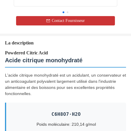
Contact Fournisseur
La description
Powdered Citric Acid
Acide citrique monohydraté
L'acide citrique monohydraté est un acidulant, un conservateur et
un anticoagulant polyvalent largement utilisé dans l'industrie
alimentaire et des boissons pour ses excellentes propriétés
fonctionnelles.
C6H8O7·H2O
Poids moléculaire: 210,14 g/mol