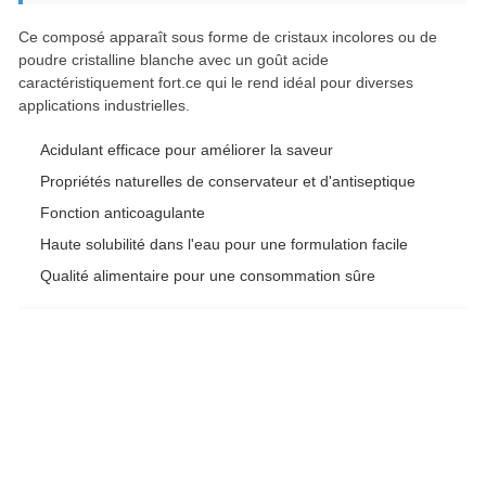
Ce composé apparaît sous forme de cristaux incolores ou de
poudre cristalline blanche avec un goût acide
caractéristiquement fort.ce qui le rend idéal pour diverses
applications industrielles.
Acidulant efficace pour améliorer la saveur
Propriétés naturelles de conservateur et d'antiseptique
Fonction anticoagulante
Haute solubilité dans l'eau pour une formulation facile
Qualité alimentaire pour une consommation sûre