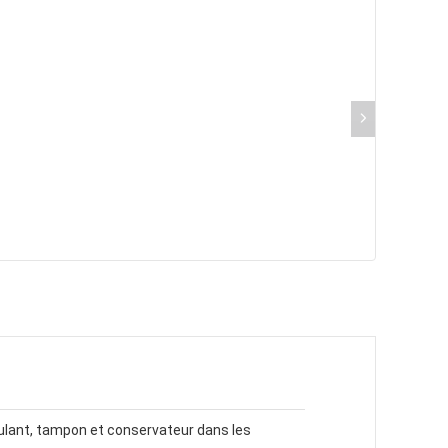
dulant, tampon et conservateur dans les