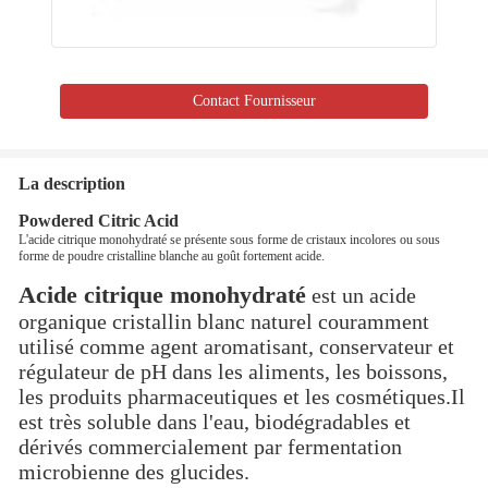
Contact Fournisseur
La description
Powdered Citric Acid
L'acide citrique monohydraté se présente sous forme de cristaux incolores ou sous
forme de poudre cristalline blanche au goût fortement acide.
Acide citrique monohydraté
est un acide
organique cristallin blanc naturel couramment
utilisé comme agent aromatisant, conservateur et
régulateur de pH dans les aliments, les boissons,
les produits pharmaceutiques et les cosmétiques.Il
est très soluble dans l'eau, biodégradables et
dérivés commercialement par fermentation
microbienne des glucides.