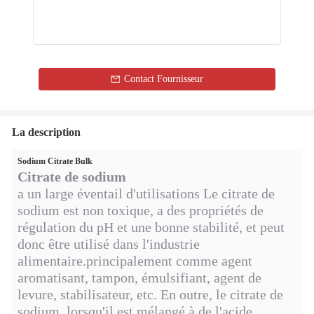
Contact Fournisseur
La description
Sodium Citrate Bulk
Citrate de sodium
a un large éventail d'utilisations Le citrate de
sodium est non toxique, a des propriétés de
régulation du pH et une bonne stabilité, et peut
donc être utilisé dans l'industrie
alimentaire.principalement comme agent
aromatisant, tampon, émulsifiant, agent de
levure, stabilisateur, etc. En outre, le citrate de
sodium, lorsqu'il est mélangé à de l'acide